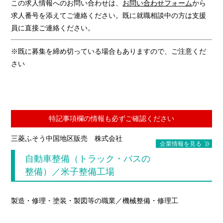
この求人情報へのお問い合わせは、
お問い合わせフォーム
から
求人番号を添えてご連絡ください。既に就職相談中の方は支援
員に直接ご連絡ください。
※既に募集を締め切っている場合もありますので、ご注意くだ
さい
特記事項欄の情報も必ずご確認ください
三菱ふそう中国地区販売 株式会社
企業情報を見る
自動車整備（トラック・バスの
整備）／米子整備工場
製造・修理・塗装・製図等の職業／機械整備・修理工