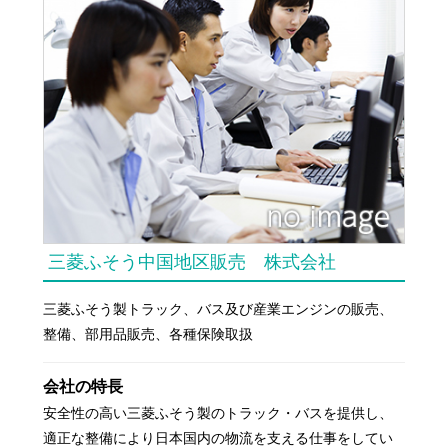
三菱ふそう中国地区販売 株式会社
三菱ふそう製トラック、バス及び産業エンジンの販売、
整備、部用品販売、各種保険取扱
会社の特長
安全性の高い三菱ふそう製のトラック・バスを提供し、
適正な整備により日本国内の物流を支える仕事をしてい