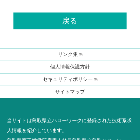
戻る
リンク集
個人情報保護方針
セキュリティポリシー
サイトマップ
当サイトは鳥取県立ハローワークに登録された技術系求
人情報を紹介しています。