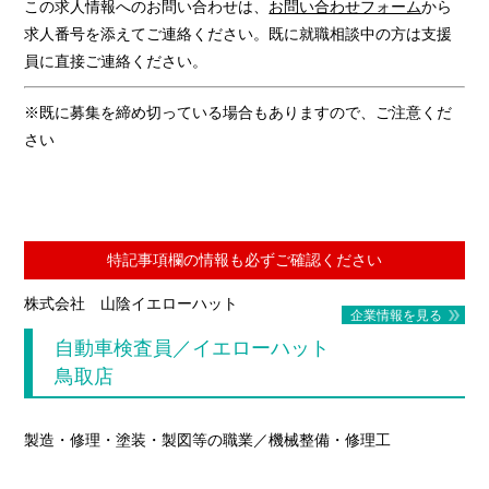
この求人情報へのお問い合わせは、
お問い合わせフォーム
から
求人番号を添えてご連絡ください。既に就職相談中の方は支援
員に直接ご連絡ください。
※既に募集を締め切っている場合もありますので、ご注意くだ
さい
特記事項欄の情報も必ずご確認ください
株式会社 山陰イエローハット
企業情報を見る
自動車検査員／イエローハット
鳥取店
製造・修理・塗装・製図等の職業／機械整備・修理工