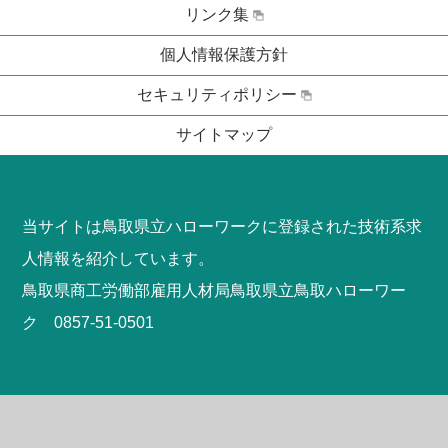
リンク集
個人情報保護方針
セキュリティポリシー
サイトマップ
当サイトは鳥取県立ハローワークに登録された技術系求
人情報を紹介しています。
鳥取県商工労働部雇用人材局鳥取県立鳥取ハローワー
ク 0857-51-0501