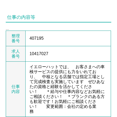
仕事の内容等
...
整理
407195
番号
求人
10417027
番号
イエローハットでは、 お客さまへの車
検サービスの提供にも力をいれてお
り、 中核となる店舗では指定工場とし
て完成検査も実施しています ぜひあな
仕事
たの資格と経験を活かしてくださ
内容
い！ ＊給与や仕事内容などお気軽に
ご相談ください！ ＊ブランクのある方
も歓迎です！お気軽にご相談くださ
い！ 変更範囲：会社の定める業
務