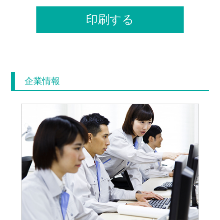
印刷する
企業情報